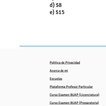
d) $8
e) $15
Politica de
Privacidad
Acerca de mi
Escuelas
Plataforma Profesor Particular
Curso Examen BUAP (Licenciatura)
Curso Examen BUAP (Preparatoria)