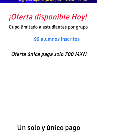
¡Oferta disponible Hoy!
Cupo limitado a estudiantes por grupo
99 alumnos inscritos
Oferta única paga solo 700 MXN
Un solo y único pago