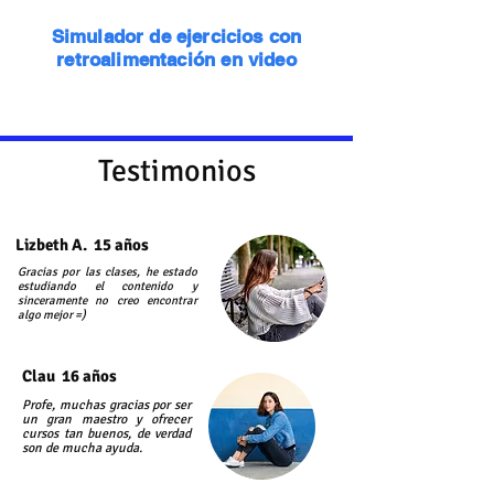
Simulador de ejercicios con
retroalimentación en video
Testimonios
Lizbeth A. 15 años
Gracias por las clases, he estado
estudiando el contenido y
sinceramente no creo encontrar
algo mejor =)
Clau 16 años
Profe, muchas gracias por ser
un gran maestro y ofrecer
cursos tan buenos, de verdad
son de mucha ayuda.