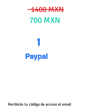
1400 MXN
700 MXN
1
Paypal
Recibirás tu código de acceso al email