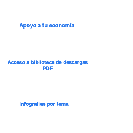
Apoyo a tu economía
Acceso a biblioteca de descargas
PDF
Infografías por tema