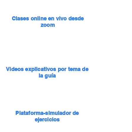
Clases online en vivo desde
zoom
Videos explicativos por tema de
la guía
Plataforma-simulador de
ejercicios