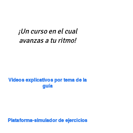
proceso para ingresar a la Universidad
¡Un curso en el cual
avanzas a tu ritmo!
Videos explicativos por tema de la
guía
Plataforma-simulador de ejercicios