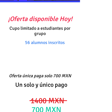
¡Oferta disponible Hoy!
Cupo limitado a estudiantes por
grupo
56 alumnos inscritos
Oferta única paga solo 700 MXN
Un solo y único pago
1400 MXN
700 MXN