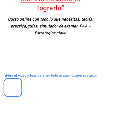
lograrlo"
Curso online con todo lo que necesitas: teoría,
practica,guías, simulador de examen PAA +
Estrategias clave
¡Mira el video y baja para ver todo lo que incluye el curso!