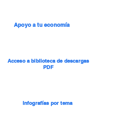
Apoyo a tu economía
Acceso a biblioteca de descargas
PDF
Infografías por tema