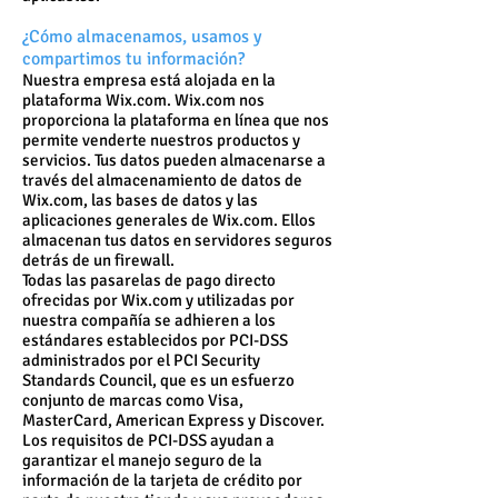
¿Cómo almacenamos, usamos y
compartimos tu información?
Nuestra empresa está alojada en la
plataforma Wix.com. Wix.com nos
proporciona la plataforma en línea que nos
permite venderte nuestros productos y
servicios. Tus datos pueden almacenarse a
través del almacenamiento de datos de
Wix.com, las bases de datos y las
aplicaciones generales de Wix.com. Ellos
almacenan tus datos en servidores seguros
detrás de un firewall.
Todas las pasarelas de pago directo
ofrecidas por Wix.com y utilizadas por
nuestra compañía se adhieren a los
estándares establecidos por PCI-DSS
administrados por el PCI Security
Standards Council, que es un esfuerzo
conjunto de marcas como Visa,
MasterCard, American Express y Discover.
Los requisitos de PCI-DSS ayudan a
garantizar el manejo seguro de la
información de la tarjeta de crédito por