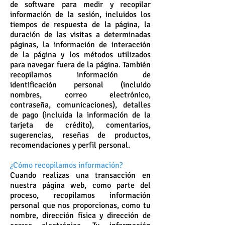
de software para medir y recopilar
información de la sesión, incluidos los
tiempos de respuesta de la página, la
duración de las visitas a determinadas
páginas, la información de interacción
de la página y los métodos utilizados
para navegar fuera de la página. También
recopilamos información de
identificación personal (incluido
nombres, correo electrónico,
contraseña, comunicaciones), detalles
de pago (incluida la información de la
tarjeta de crédito), comentarios,
sugerencias, reseñas de productos,
recomendaciones y perfil personal.
¿Cómo recopilamos información?
Cuando realizas una transacción en
nuestra página web, como parte del
proceso, recopilamos información
personal que nos proporcionas, como tu
nombre, dirección física y dirección de