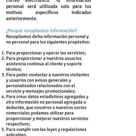
correo electrónico. Tu información
personal será utilizada solo para los
motivos específicos indicados
anteriormente.
¿Porqué recopilamos información?
Recopilamos dicha información personal y
no personal para los siguientes propósitos:
Para proporcionar y operar los servicios;
Para proporcionar a nuestros usuarios
asistencia continua al cliente y soporte
técnico;
Para poder contactar a nuestros visitantes
y usuarios con avisos generales y
personalizados relacionados con el
servicio y mensajes promocionales;
Para crear datos estadísticos agregados y
otra información no personal agregada o
deducida, que nosotros o nuestros socios
comerciales podamos utilizar para
proporcionar y mejorar nuestros servicios
respectivos;
Para cumplir con las leyes y regulaciones
aplicables.