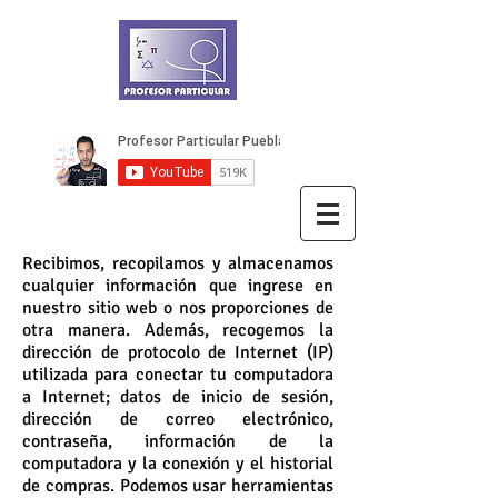
Recibimos, recopilamos y almacenamos
cualquier información que ingrese en
nuestro sitio web o nos proporciones de
otra manera. Además, recogemos la
dirección de protocolo de Internet (IP)
utilizada para conectar tu computadora
a Internet; datos de inicio de sesión,
dirección de correo electrónico,
contraseña, información de la
computadora y la conexión y el historial
de compras. Podemos usar herramientas